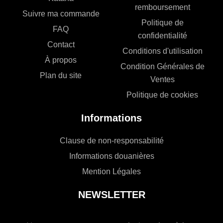
remboursement
Suivre ma commande
Politique de
FAQ
confidentialité
Contact
Conditions d'utilisation
À propos
Condition Générales de
Plan du site
Ventes
Politique de cookies
Informations
Clause de non-responsabilité
Informations douanières
Mention Légales
NEWSLETTER