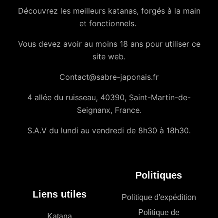
Découvrez les meilleurs katanas, forgés à la main
et fonctionnels.
Vous devez avoir au moins 18 ans pour utiliser ce
site web.
Contact@sabre-japonais.fr
4 allée du ruisseau, 40390, Saint-Martin-de-
Seignanx, France.
S.A.V du lundi au vendredi de 8h30 à 18h30.
Politiques
Liens utiles
Politique d'expédition
Politique de
Katana