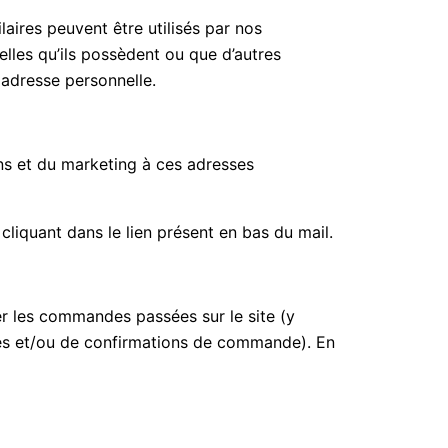
aires peuvent être utilisés par nos
lles qu’ils possèdent ou que d’autres
 adresse personnelle.
s et du marketing à ces adresses
iquant dans le lien présent en bas du mail.
r les commandes passées sur le site (y
ures et/ou de confirmations de commande). En