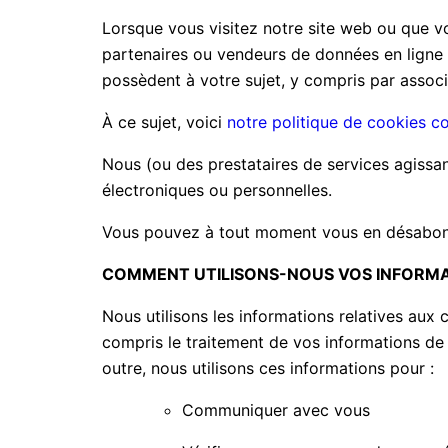
Lorsque vous visitez notre site web ou que vo
partenaires ou vendeurs de données en ligne p
possèdent à votre sujet, y compris par associ
À ce sujet, voici
notre politique de cookies c
Nous (ou des prestataires de services agiss
électroniques ou personnelles.
Vous pouvez à tout moment vous en désabonne
COMMENT UTILISONS-NOUS VOS INFORMA
Nous utilisons les informations relatives au
compris le traitement de vos informations de 
outre, nous utilisons ces informations pour :
Communiquer avec vous