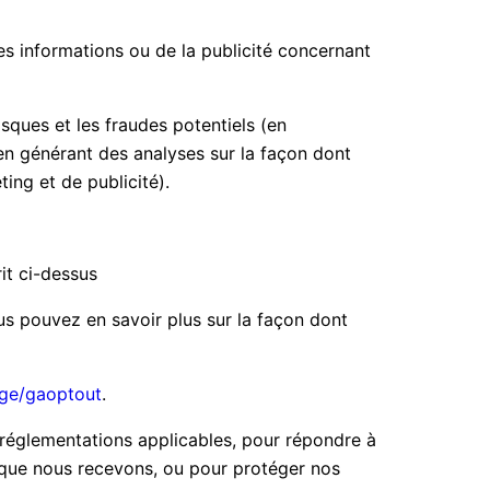
s informations ou de la publicité concernant
isques et les fraudes potentiels (en
 en générant des analyses sur la façon dont
ing et de publicité).
it ci-dessus
us pouvez en savoir plus sur la façon dont
age/gaoptout
.
réglementations applicables, pour répondre à
 que nous recevons, ou pour protéger nos