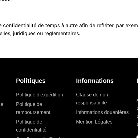
 confidentialité de temps à autre afin de refléter, par ex
lles, juridiques ou réglementaires.
Politiques
Informations
Politique d'expédition
Clause de non-
responsabilité
de
Politique de
remboursement
Informations douanières
Politique de
Mention Légales
confidentialité