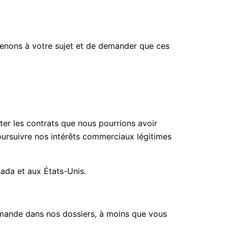
tenons à votre sujet et de demander que ces
ter les contrats que nous pourrions avoir
ursuivre nos intérêts commerciaux légitimes
nada et aux États-Unis.
mmande dans nos dossiers, à moins que vous