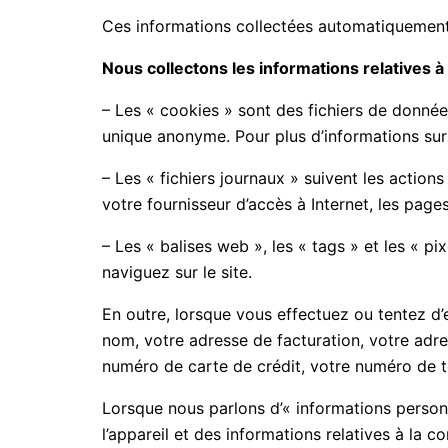
Ces informations collectées automatiquement s
Nous collectons les informations relatives à 
– Les « cookies » sont des fichiers de donnée
unique anonyme. Pour plus d’informations sur l
– Les « fichiers journaux » suivent les actions
votre fournisseur d’accès à Internet, les pages 
– Les « balises web », les « tags » et les « pi
naviguez sur le site.
En outre, lorsque vous effectuez ou tentez d’
nom, votre adresse de facturation, votre adre
numéro de carte de crédit, votre numéro de t
Lorsque nous parlons d’« informations personne
l’appareil et des informations relatives à la 