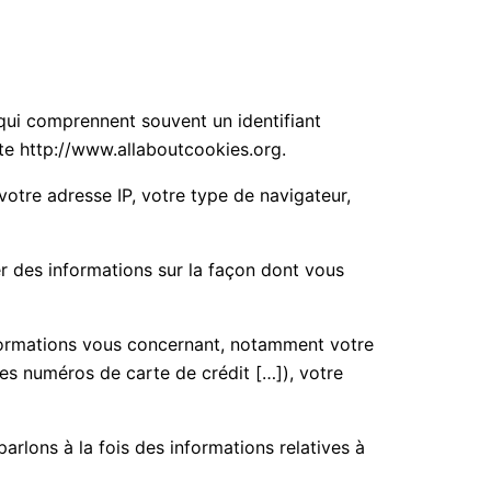
 qui comprennent souvent un identifiant
ite http://www.allaboutcookies.org.
 votre adresse IP, votre type de navigateur,
rer des informations sur la façon dont vous
informations vous concernant, notamment votre
es numéros de carte de crédit […]), votre
arlons à la fois des informations relatives à