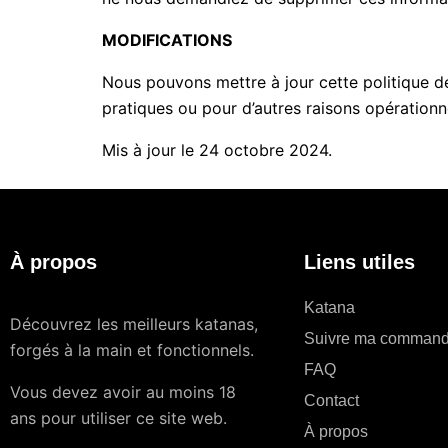
MODIFICATIONS
Nous pouvons mettre à jour cette politique de
pratiques ou pour d’autres raisons opérationne
Mis à jour le 24 octobre 2024.
À propos
Liens utiles
Katana
Découvrez les meilleurs katanas,
Suivre ma comman
forgés à la main et fonctionnels.
FAQ
Vous devez avoir au moins 18
Contact
ans pour utiliser ce site web.
À propos