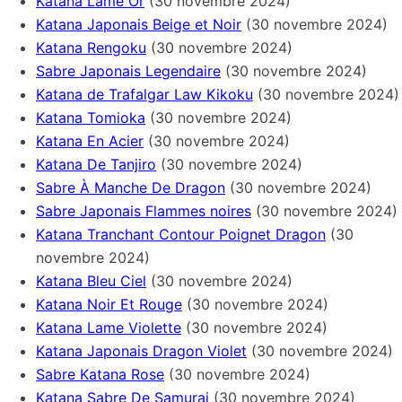
Katana Lame Or
(30 novembre 2024)
Katana Japonais Beige et Noir
(30 novembre 2024)
Katana Rengoku
(30 novembre 2024)
Sabre Japonais Legendaire
(30 novembre 2024)
Katana de Trafalgar Law Kikoku
(30 novembre 2024)
Katana Tomioka
(30 novembre 2024)
Katana En Acier
(30 novembre 2024)
Katana De Tanjiro
(30 novembre 2024)
Sabre À Manche De Dragon
(30 novembre 2024)
Sabre Japonais Flammes noires
(30 novembre 2024)
Katana Tranchant Contour Poignet Dragon
(30
novembre 2024)
Katana Bleu Ciel
(30 novembre 2024)
Katana Noir Et Rouge
(30 novembre 2024)
Katana Lame Violette
(30 novembre 2024)
Katana Japonais Dragon Violet
(30 novembre 2024)
Sabre Katana Rose
(30 novembre 2024)
Katana Sabre De Samurai
(30 novembre 2024)