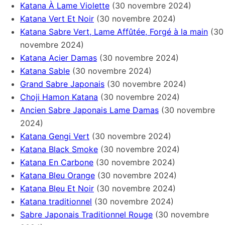
Katana À Lame Violette
(30 novembre 2024)
Katana Vert Et Noir
(30 novembre 2024)
Katana Sabre Vert, Lame Affûtée, Forgé à la main
(30
novembre 2024)
Katana Acier Damas
(30 novembre 2024)
Katana Sable
(30 novembre 2024)
Grand Sabre Japonais
(30 novembre 2024)
Choji Hamon Katana
(30 novembre 2024)
Ancien Sabre Japonais Lame Damas
(30 novembre
2024)
Katana Gengi Vert
(30 novembre 2024)
Katana Black Smoke
(30 novembre 2024)
Katana En Carbone
(30 novembre 2024)
Katana Bleu Orange
(30 novembre 2024)
Katana Bleu Et Noir
(30 novembre 2024)
Katana traditionnel
(30 novembre 2024)
Sabre Japonais Traditionnel Rouge
(30 novembre