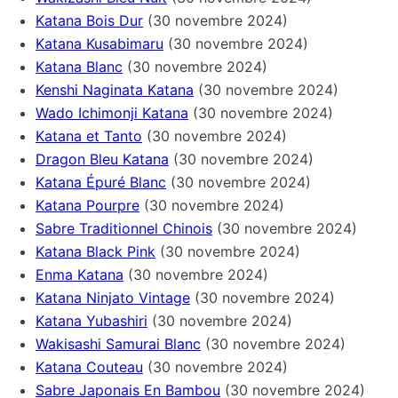
Katana Bois Dur
(30 novembre 2024)
Katana Kusabimaru
(30 novembre 2024)
Katana Blanc
(30 novembre 2024)
Kenshi Naginata Katana
(30 novembre 2024)
Wado Ichimonji Katana
(30 novembre 2024)
Katana et Tanto
(30 novembre 2024)
Dragon Bleu Katana
(30 novembre 2024)
Katana Épuré Blanc
(30 novembre 2024)
Katana Pourpre
(30 novembre 2024)
Sabre Traditionnel Chinois
(30 novembre 2024)
Katana Black Pink
(30 novembre 2024)
Enma Katana
(30 novembre 2024)
Katana Ninjato Vintage
(30 novembre 2024)
Katana Yubashiri
(30 novembre 2024)
Wakisashi Samurai Blanc
(30 novembre 2024)
Katana Couteau
(30 novembre 2024)
Sabre Japonais En Bambou
(30 novembre 2024)