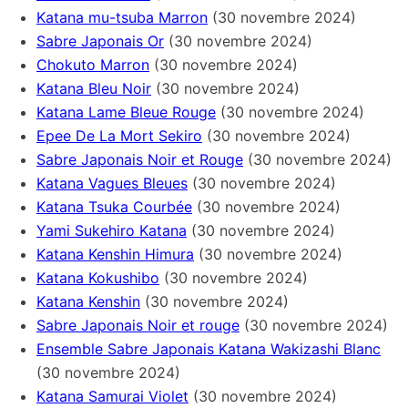
Katana mu-tsuba Marron
(30 novembre 2024)
Sabre Japonais Or
(30 novembre 2024)
Chokuto Marron
(30 novembre 2024)
Katana Bleu Noir
(30 novembre 2024)
Katana Lame Bleue Rouge
(30 novembre 2024)
Epee De La Mort Sekiro
(30 novembre 2024)
Sabre Japonais Noir et Rouge
(30 novembre 2024)
Katana Vagues Bleues
(30 novembre 2024)
Katana Tsuka Courbée
(30 novembre 2024)
Yami Sukehiro Katana
(30 novembre 2024)
Katana Kenshin Himura
(30 novembre 2024)
Katana Kokushibo
(30 novembre 2024)
Katana Kenshin
(30 novembre 2024)
Sabre Japonais Noir et rouge
(30 novembre 2024)
Ensemble Sabre Japonais Katana Wakizashi Blanc
(30 novembre 2024)
Katana Samurai Violet
(30 novembre 2024)