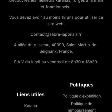
Découvrez les meilleurs katanas, forgés à la main
et fonctionnels.
Vous devez avoir au moins 18 ans pour utiliser ce
site web.
Contact@sabre-japonais.fr
4 allée du ruisseau, 40390, Saint-Martin-de-
Seignanx, France.
S.A.V du lundi au vendredi de 8h30 à 18h30.
Politiques
Liens utiles
Politique d'expédition
Politique de
Katana
remboursement