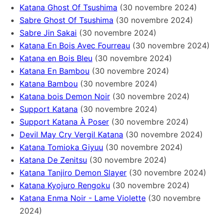
Katana Ghost Of Tsushima
(30 novembre 2024)
Sabre Ghost Of Tsushima
(30 novembre 2024)
Sabre Jin Sakai
(30 novembre 2024)
Katana En Bois Avec Fourreau
(30 novembre 2024)
Katana en Bois Bleu
(30 novembre 2024)
Katana En Bambou
(30 novembre 2024)
Katana Bambou
(30 novembre 2024)
Katana bois Demon Noir
(30 novembre 2024)
Support Katana
(30 novembre 2024)
Support Katana À Poser
(30 novembre 2024)
Devil May Cry Vergil Katana
(30 novembre 2024)
Katana Tomioka Giyuu
(30 novembre 2024)
Katana De Zenitsu
(30 novembre 2024)
Katana Tanjiro Demon Slayer
(30 novembre 2024)
Katana Kyojuro Rengoku
(30 novembre 2024)
Katana Enma Noir - Lame Violette
(30 novembre
2024)