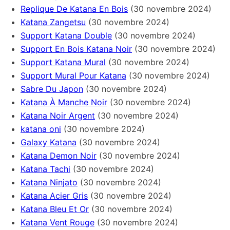
Replique De Katana En Bois
(30 novembre 2024)
Katana Zangetsu
(30 novembre 2024)
Support Katana Double
(30 novembre 2024)
Support En Bois Katana Noir
(30 novembre 2024)
Support Katana Mural
(30 novembre 2024)
Support Mural Pour Katana
(30 novembre 2024)
Sabre Du Japon
(30 novembre 2024)
Katana À Manche Noir
(30 novembre 2024)
Katana Noir Argent
(30 novembre 2024)
katana oni
(30 novembre 2024)
Galaxy Katana
(30 novembre 2024)
Katana Demon Noir
(30 novembre 2024)
Katana Tachi
(30 novembre 2024)
Katana Ninjato
(30 novembre 2024)
Katana Acier Gris
(30 novembre 2024)
Katana Bleu Et Or
(30 novembre 2024)
Katana Vent Rouge
(30 novembre 2024)