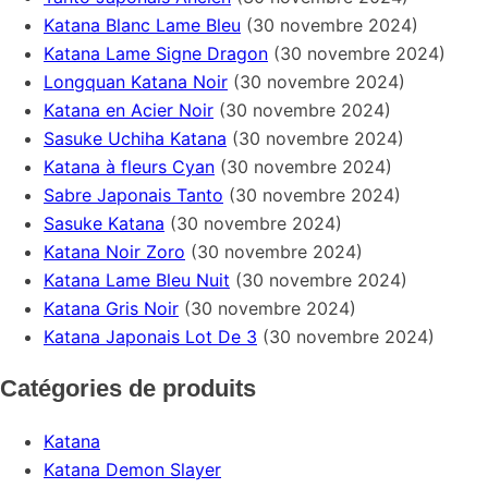
Katana Blanc Lame Bleu
(30 novembre 2024)
Katana Lame Signe Dragon
(30 novembre 2024)
Longquan Katana Noir
(30 novembre 2024)
Katana en Acier Noir
(30 novembre 2024)
Sasuke Uchiha Katana
(30 novembre 2024)
Katana à fleurs Cyan
(30 novembre 2024)
Sabre Japonais Tanto
(30 novembre 2024)
Sasuke Katana
(30 novembre 2024)
Katana Noir Zoro
(30 novembre 2024)
Katana Lame Bleu Nuit
(30 novembre 2024)
Katana Gris Noir
(30 novembre 2024)
Katana Japonais Lot De 3
(30 novembre 2024)
Catégories de produits
Katana
Katana Demon Slayer