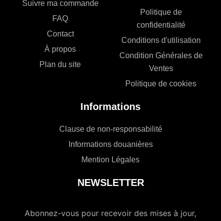
Suivre ma commande
Politique de
FAQ
confidentialité
Contact
Conditions d'utilisation
À propos
Condition Générales de
Plan du site
Ventes
Politique de cookies
Informations
Clause de non-responsabilité
Informations douanières
Mention Légales
NEWSLETTER
Abonnez-vous pour recevoir des mises à jour,