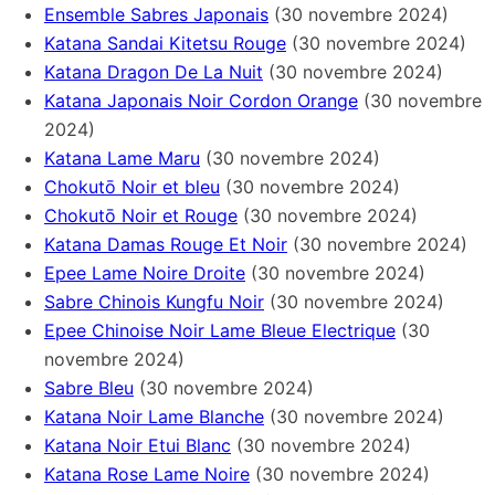
Ensemble Sabres Japonais
(30 novembre 2024)
Katana Sandai Kitetsu Rouge
(30 novembre 2024)
Katana Dragon De La Nuit
(30 novembre 2024)
Katana Japonais Noir Cordon Orange
(30 novembre
2024)
Katana Lame Maru
(30 novembre 2024)
Chokutō Noir et bleu
(30 novembre 2024)
Chokutō Noir et Rouge
(30 novembre 2024)
Katana Damas Rouge Et Noir
(30 novembre 2024)
Epee Lame Noire Droite
(30 novembre 2024)
Sabre Chinois Kungfu Noir
(30 novembre 2024)
Epee Chinoise Noir Lame Bleue Electrique
(30
novembre 2024)
Sabre Bleu
(30 novembre 2024)
Katana Noir Lame Blanche
(30 novembre 2024)
Katana Noir Etui Blanc
(30 novembre 2024)
Katana Rose Lame Noire
(30 novembre 2024)