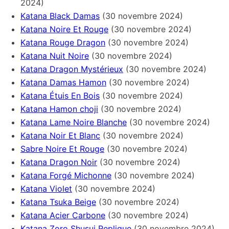
2024)
Katana Black Damas
(30 novembre 2024)
Katana Noire Et Rouge
(30 novembre 2024)
Katana Rouge Dragon
(30 novembre 2024)
Katana Nuit Noire
(30 novembre 2024)
Katana Dragon Mystérieux
(30 novembre 2024)
Katana Damas Hamon
(30 novembre 2024)
Katana Étuis En Bois
(30 novembre 2024)
Katana Hamon choji
(30 novembre 2024)
Katana Lame Noire Blanche
(30 novembre 2024)
Katana Noir Et Blanc
(30 novembre 2024)
Sabre Noire Et Rouge
(30 novembre 2024)
Katana Dragon Noir
(30 novembre 2024)
Katana Forgé Michonne
(30 novembre 2024)
Katana Violet
(30 novembre 2024)
Katana Tsuka Beige
(30 novembre 2024)
Katana Acier Carbone
(30 novembre 2024)
Katana Zoro Shusui Replique
(30 novembre 2024)