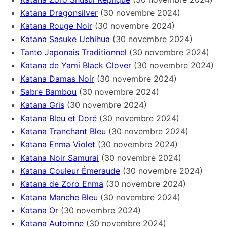
Katana Dragonsilver
(30 novembre 2024)
Katana Rouge Noir
(30 novembre 2024)
Katana Sasuke Uchihua
(30 novembre 2024)
Tanto Japonais Traditionnel
(30 novembre 2024)
Katana de Yami Black Clover
(30 novembre 2024)
Katana Damas Noir
(30 novembre 2024)
Sabre Bambou
(30 novembre 2024)
Katana Gris
(30 novembre 2024)
Katana Bleu et Doré
(30 novembre 2024)
Katana Tranchant Bleu
(30 novembre 2024)
Katana Enma Violet
(30 novembre 2024)
Katana Noir Samurai
(30 novembre 2024)
Katana Couleur Émeraude
(30 novembre 2024)
Katana de Zoro Enma
(30 novembre 2024)
Katana Manche Bleu
(30 novembre 2024)
Katana Or
(30 novembre 2024)
Katana Automne
(30 novembre 2024)