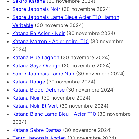
Sekiro Katana
(30 novembre 2024)
Sabre Japonais Noir
(30 novembre 2024)
Sabre Japonais Lame Bleue Acier T10 Hamon
Veritable
(30 novembre 2024)
Katana En Acier - Noir
(30 novembre 2024)
Katana Marron - Acier noirci T10
(30 novembre
2024)
Katana Blue Lagoon
(30 novembre 2024)
Katana Saya Orange
(30 novembre 2024)
Sabre Japonais Lame Noir
(30 novembre 2024)
Katana Rouge
(30 novembre 2024)
Katana Blood Defense
(30 novembre 2024)
Katana Noir
(30 novembre 2024)
Katana Noir Et Vert
(30 novembre 2024)
Katana Blanc Lame Bleu - Acier T10
(30 novembre
2024)
Katana Sabre Damas
(30 novembre 2024)
Tanto Japonais Ancien
(30 novembre 2024)