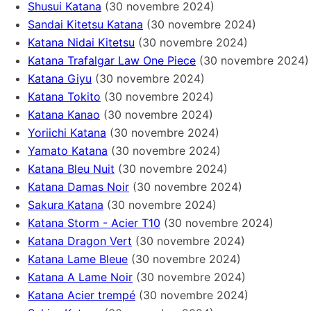
Shusui Katana
(30 novembre 2024)
Sandai Kitetsu Katana
(30 novembre 2024)
Katana Nidai Kitetsu
(30 novembre 2024)
Katana Trafalgar Law One Piece
(30 novembre 2024)
Katana Giyu
(30 novembre 2024)
Katana Tokito
(30 novembre 2024)
Katana Kanao
(30 novembre 2024)
Yoriichi Katana
(30 novembre 2024)
Yamato Katana
(30 novembre 2024)
Katana Bleu Nuit
(30 novembre 2024)
Katana Damas Noir
(30 novembre 2024)
Sakura Katana
(30 novembre 2024)
Katana Storm - Acier T10
(30 novembre 2024)
Katana Dragon Vert
(30 novembre 2024)
Katana Lame Bleue
(30 novembre 2024)
Katana A Lame Noir
(30 novembre 2024)
Katana Acier trempé
(30 novembre 2024)