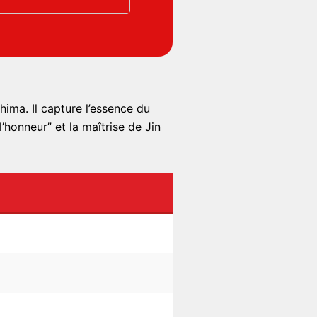
ima. Il capture l’essence du
’honneur” et la maîtrise de Jin