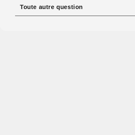
Toute autre question