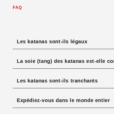
FAQ
Les katanas sont-ils légaux
La soie (tang) des katanas est-elle c
Les katanas sont-ils tranchants
Expédiez-vous dans le monde entier