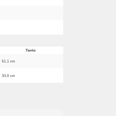
Tanto
51,1 cm
33,0 cm