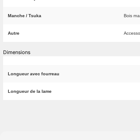
Manche / Tsuka
Bois ma
Autre
Accesso
Dimensions
Longueur avec fourreau
Longueur de la lame