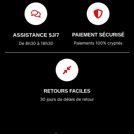
ASSISTANCE 5J/7
PAIEMENT SÉCURISÉ
Paiements 100% cryptés
De 8h30 à 18h30
RETOURS FACILES
30 jours de délais de retour