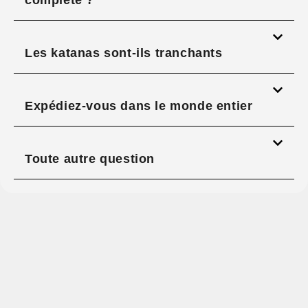
complète ?
Les katanas sont-ils tranchants
Expédiez-vous dans le monde entier
Toute autre question