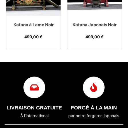
Katana à Lame Noir
Katana Japonais Noir
499,00
€
499,00
€
LIVRAISON GRATUITE
FORGÉ À LA MAIN
À l'international
par notre forgeron japonais