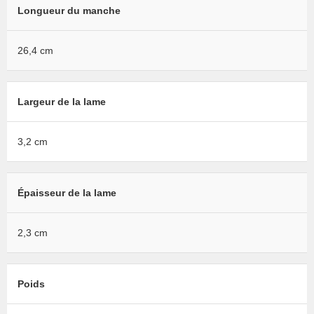
Longueur du manche
26,4 cm
Largeur de la lame
3,2 cm
Épaisseur de la lame
2,3 cm
Poids