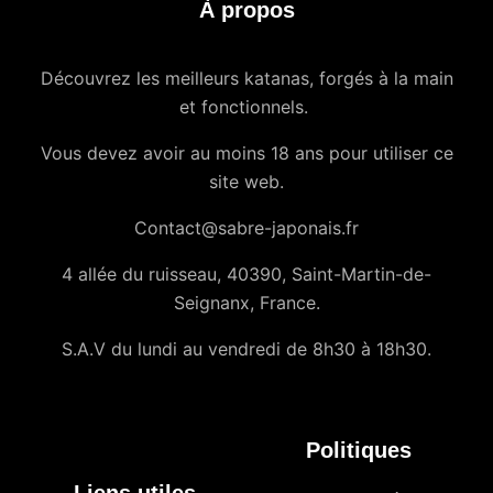
À propos
Découvrez les meilleurs katanas, forgés à la main
et fonctionnels.
Vous devez avoir au moins 18 ans pour utiliser ce
site web.
Contact@sabre-japonais.fr
4 allée du ruisseau, 40390, Saint-Martin-de-
Seignanx, France.
S.A.V du lundi au vendredi de 8h30 à 18h30.
Politiques