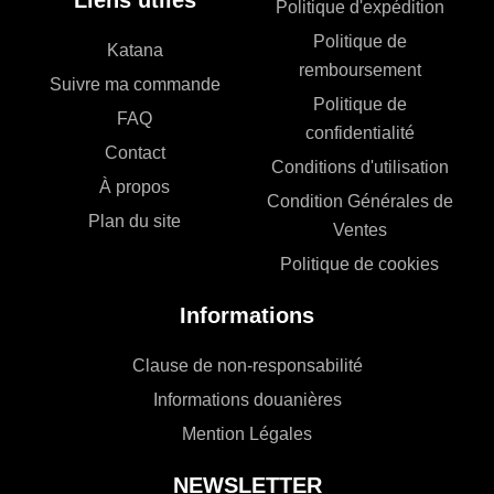
Liens utiles
Politique d'expédition
Politique de
Katana
remboursement
Suivre ma commande
Politique de
FAQ
confidentialité
Contact
Conditions d'utilisation
À propos
Condition Générales de
Plan du site
Ventes
Politique de cookies
Informations
Clause de non-responsabilité
Informations douanières
Mention Légales
NEWSLETTER