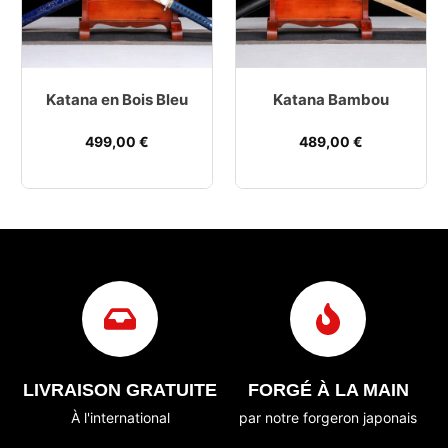
Katana en Bois Bleu
Katana Bambou
499,00
€
489,00
€
LIVRAISON GRATUITE
FORGÉ À LA MAIN
À l'international
par notre forgeron japonais