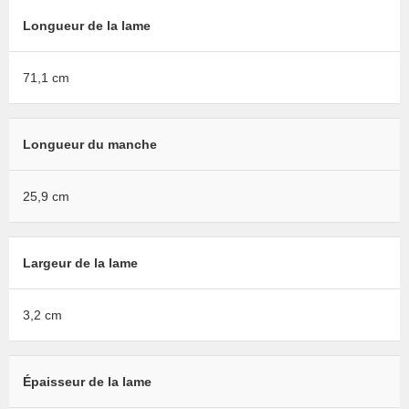
Longueur de la lame
71,1 cm
Longueur du manche
25,9 cm
Largeur de la lame
3,2 cm
Épaisseur de la lame