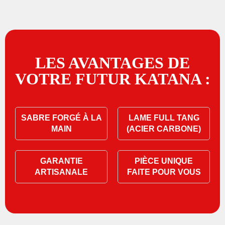
LES AVANTAGES DE
VOTRE FUTUR KATANA :
SABRE FORGÉ À LA
LAME FULL TANG
MAIN
(ACIER CARBONE)
GARANTIE
PIÈCE UNIQUE
ARTISANALE
FAITE POUR VOUS