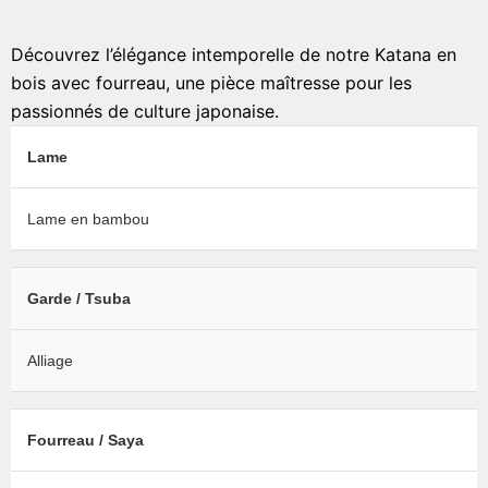
Découvrez l’élégance intemporelle de notre Katana en
bois avec fourreau, une pièce maîtresse pour les
passionnés de culture japonaise.
Lame
Lame en bambou
Garde / Tsuba
Alliage
Fourreau / Saya