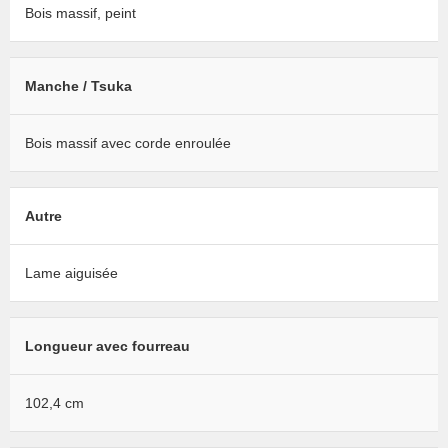
Bois massif, peint
Manche / Tsuka
Bois massif avec corde enroulée
Autre
Lame aiguisée
Longueur avec fourreau
102,4 cm