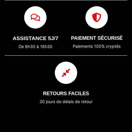
ASSISTANCE 5J/7
PAIEMENT SÉCURISÉ
Paiements 100% cryptés
De 8h30 à 18h30
RETOURS FACILES
30 jours de délais de retour