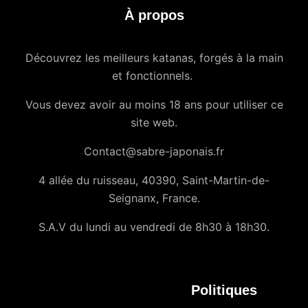
À propos
Découvrez les meilleurs katanas, forgés à la main
et fonctionnels.
Vous devez avoir au moins 18 ans pour utiliser ce
site web.
Contact@sabre-japonais.fr
4 allée du ruisseau, 40390, Saint-Martin-de-
Seignanx, France.
S.A.V du lundi au vendredi de 8h30 à 18h30.
Politiques