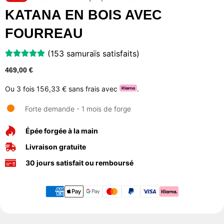
KATANA EN BOIS AVEC
FOURREAU
(153 samuraïs satisfaits)
469,00
€
Ou 3 fois
156,33 €
sans frais avec
.
Forte demande - 1 mois de forge
Épée forgée à la main
Livraison gratuite
30 jours satisfait ou remboursé