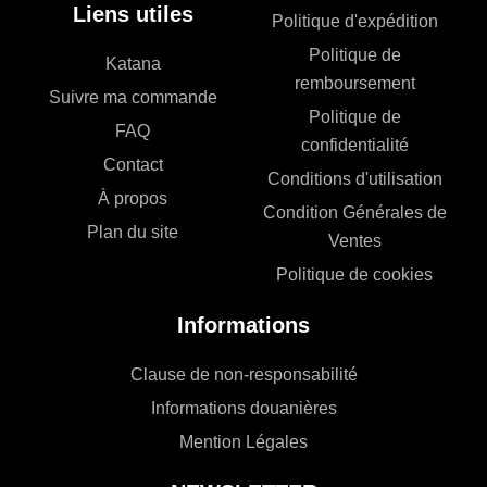
Liens utiles
Politique d'expédition
Politique de
Katana
remboursement
Suivre ma commande
Politique de
FAQ
confidentialité
Contact
Conditions d'utilisation
À propos
Condition Générales de
Plan du site
Ventes
Politique de cookies
Informations
Clause de non-responsabilité
Informations douanières
Mention Légales