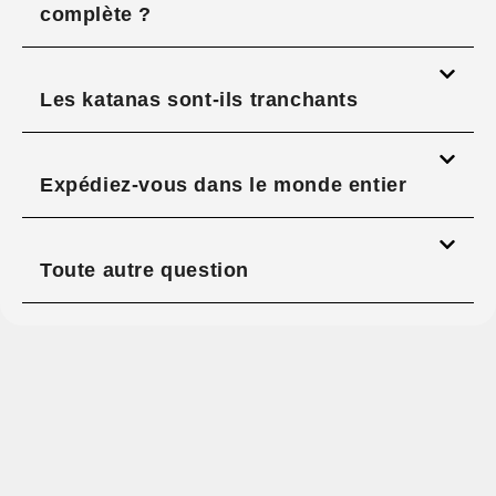
complète ?
Les katanas sont-ils tranchants
Expédiez-vous dans le monde entier
Toute autre question