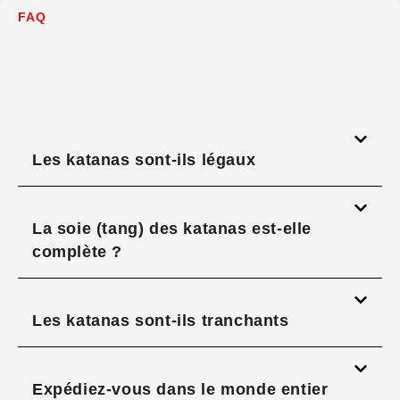
FAQ
Les katanas sont-ils légaux
La soie (tang) des katanas est-elle
complète ?
Les katanas sont-ils tranchants
Expédiez-vous dans le monde entier