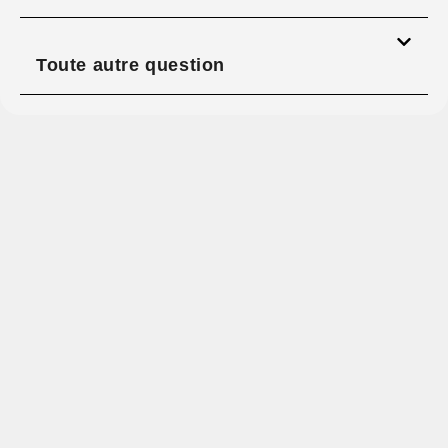
Toute autre question