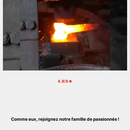
4.8/5★
Comme eux, rejoignez notre famille de passionnés !