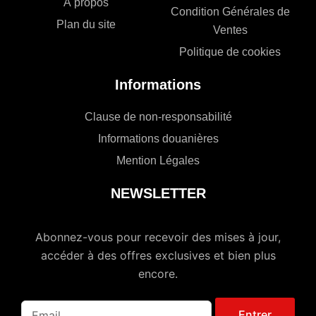
À propos
Condition Générales de
Plan du site
Ventes
Politique de cookies
Informations
Clause de non-responsabilité
Informations douanières
Mention Légales
NEWSLETTER
Abonnez-vous pour recevoir des mises à jour,
accéder à des offres exclusives et bien plus
encore.
Entrer