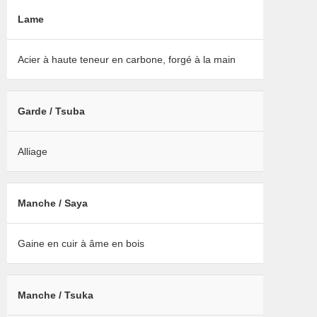
Lame
Acier à haute teneur en carbone, forgé à la main
Garde / Tsuba
Alliage
Manche / Saya
Gaine en cuir à âme en bois
Manche / Tsuka