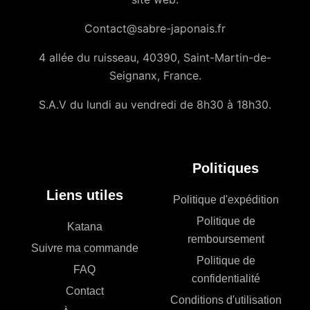
Contact@sabre-japonais.fr
4 allée du ruisseau, 40390, Saint-Martin-de-
Seignanx, France.
S.A.V du lundi au vendredi de 8h30 à 18h30.
Politiques
Liens utiles
Politique d'expédition
Politique de
Katana
remboursement
Suivre ma commande
Politique de
FAQ
confidentialité
Contact
Conditions d'utilisation