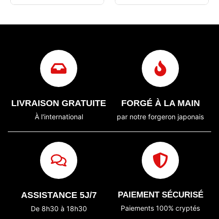
LIVRAISON GRATUITE
FORGÉ À LA MAIN
À l'international
par notre forgeron japonais
ASSISTANCE 5J/7
PAIEMENT SÉCURISÉ
Paiements 100% cryptés
De 8h30 à 18h30