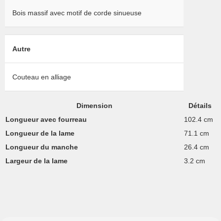
Bois massif avec motif de corde sinueuse
Autre
Couteau en alliage
Dimension
Détails
Longueur avec fourreau
102.4 cm
Longueur de la lame
71.1 cm
Longueur du manche
26.4 cm
Largeur de la lame
3.2 cm