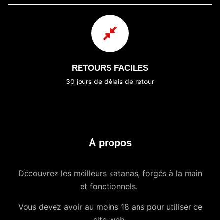
RETOURS FACILES
30 jours de délais de retour
À propos
Découvrez les meilleurs katanas, forgés à la main
et fonctionnels.
Vous devez avoir au moins 18 ans pour utiliser ce
site web.