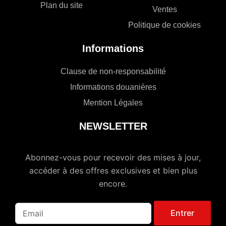
Plan du site
Ventes
Politique de cookies
Informations
Clause de non-responsabilité
Informations douanières
Mention Légales
NEWSLETTER
Abonnez-vous pour recevoir des mises à jour,
accéder à des offres exclusives et bien plus
encore.
Entrer