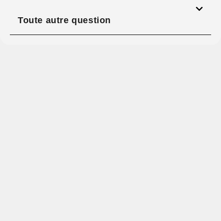
Toute autre question