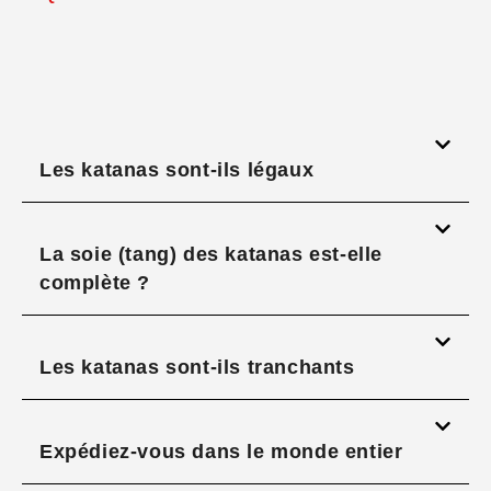
Les katanas sont-ils légaux
La soie (tang) des katanas est-elle
complète ?
Les katanas sont-ils tranchants
Expédiez-vous dans le monde entier