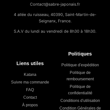
Contact@sabre-japonais.fr
4 allée du ruisseau, 40390, Saint-Martin-de-
Seignanx, France.
S.A.V du lundi au vendredi de 8h30 à 18h30.
Politiques
Liens utiles
Politique d'expédition
Politique de
Katana
remboursement
Suivre ma commande
Politique de
FAQ
confidentialité
Contact
Conditions d'utilisation
À propos
Condition Générales de