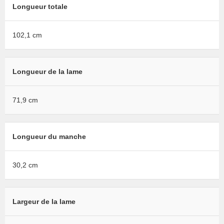
Longueur totale
102,1 cm
Longueur de la lame
71,9 cm
Longueur du manche
30,2 cm
Largeur de la lame