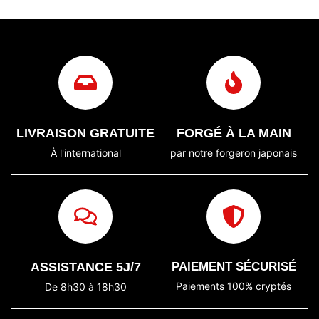
LIVRAISON GRATUITE
FORGÉ À LA MAIN
À l'international
par notre forgeron japonais
ASSISTANCE 5J/7
PAIEMENT SÉCURISÉ
Paiements 100% cryptés
De 8h30 à 18h30