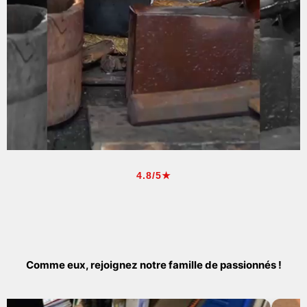
4.8/5★
Comme eux, rejoignez notre famille de passionnés !