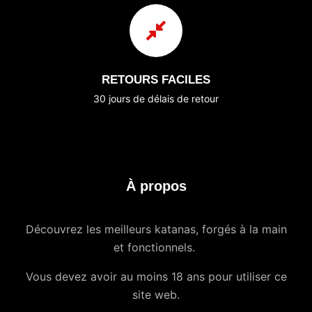
RETOURS FACILES
30 jours de délais de retour
À propos
Découvrez les meilleurs katanas, forgés à la main
et fonctionnels.
Vous devez avoir au moins 18 ans pour utiliser ce
site web.