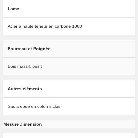
Lame
Acier à haute teneur en carbone 1060
Fourreau et Poignée
Bois massif, peint
Autres éléments
Sac à épée en coton inclus
Mesure
Dimension