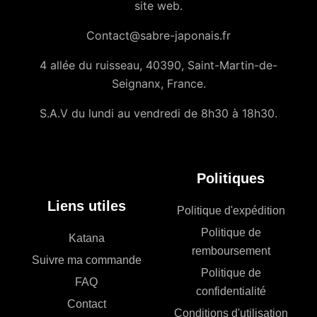
site web.
Contact@sabre-japonais.fr
4 allée du ruisseau, 40390, Saint-Martin-de-
Seignanx, France.
S.A.V du lundi au vendredi de 8h30 à 18h30.
Politiques
Liens utiles
Politique d'expédition
Politique de
Katana
remboursement
Suivre ma commande
Politique de
FAQ
confidentialité
Contact
Conditions d'utilisation