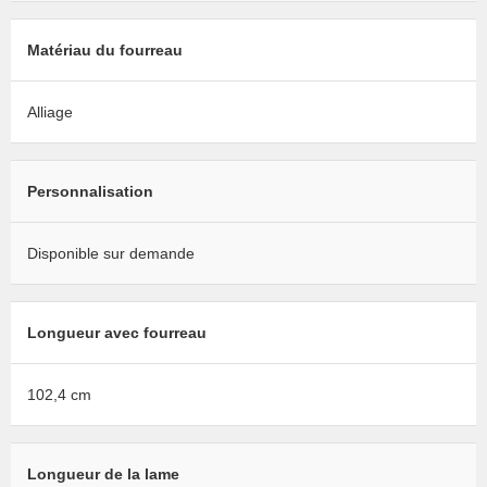
Matériau du fourreau
Alliage
Personnalisation
Disponible sur demande
Longueur avec fourreau
102,4 cm
Longueur de la lame