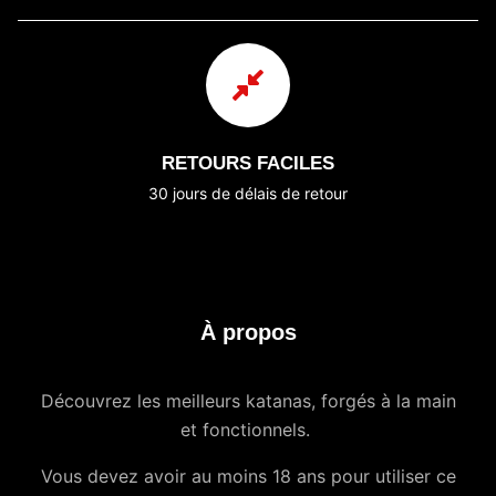
RETOURS FACILES
30 jours de délais de retour
À propos
Découvrez les meilleurs katanas, forgés à la main
et fonctionnels.
Vous devez avoir au moins 18 ans pour utiliser ce