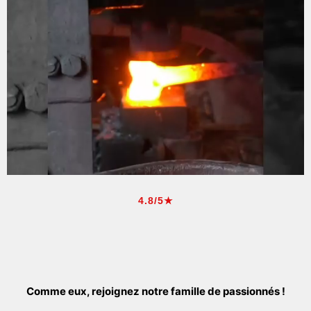
4.8/5★
Comme eux, rejoignez notre famille de passionnés !