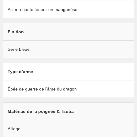
Acier à haute teneur en manganèse
Finition
Série bleue
Type d’arme
Épée de guerre de l’âme du dragon
Matériau de la poignée & Tsuba
Alliage