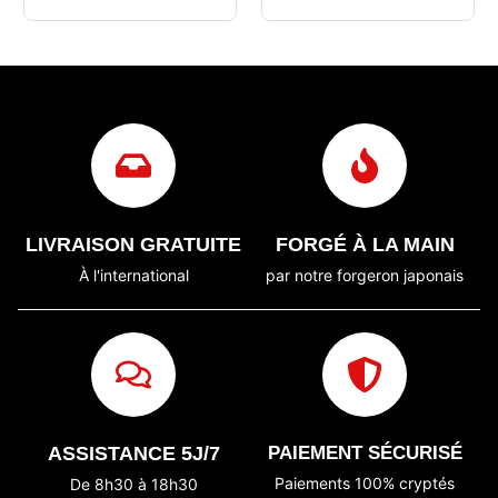
LIVRAISON GRATUITE
FORGÉ À LA MAIN
À l'international
par notre forgeron japonais
ASSISTANCE 5J/7
PAIEMENT SÉCURISÉ
Paiements 100% cryptés
De 8h30 à 18h30