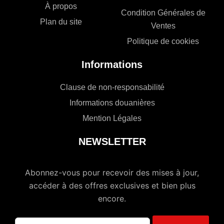
À propos
Condition Générales de
Plan du site
Ventes
Politique de cookies
Informations
Clause de non-responsabilité
Informations douanières
Mention Légales
NEWSLETTER
Abonnez-vous pour recevoir des mises à jour,
accéder à des offres exclusives et bien plus
encore.