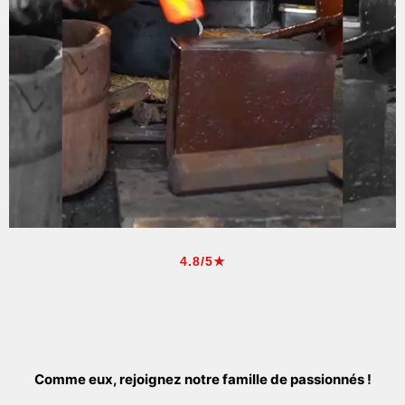
4.8/5★
Comme eux, rejoignez notre famille de passionnés !