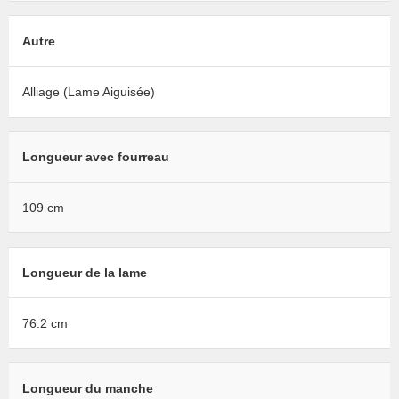
Autre
Alliage (Lame Aiguisée)
Longueur avec fourreau
109 cm
Longueur de la lame
76.2 cm
Longueur du manche