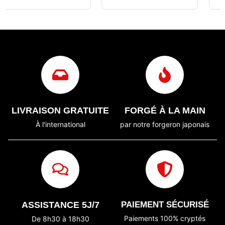
LIVRAISON GRATUITE
FORGÉ À LA MAIN
À l'international
par notre forgeron japonais
ASSISTANCE 5J/7
PAIEMENT SÉCURISÉ
Paiements 100% cryptés
De 8h30 à 18h30