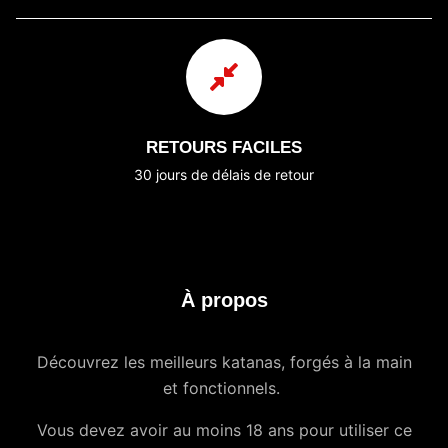
RETOURS FACILES
30 jours de délais de retour
À propos
Découvrez les meilleurs katanas, forgés à la main
et fonctionnels.
Vous devez avoir au moins 18 ans pour utiliser ce