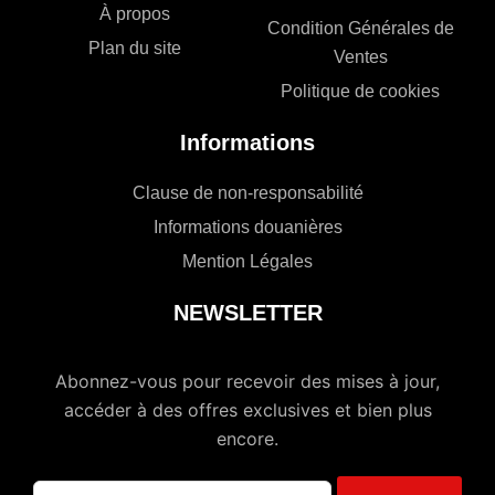
À propos
Condition Générales de
Plan du site
Ventes
Politique de cookies
Informations
Clause de non-responsabilité
Informations douanières
Mention Légales
NEWSLETTER
Abonnez-vous pour recevoir des mises à jour,
accéder à des offres exclusives et bien plus
encore.