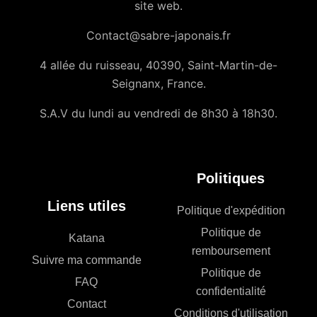
site web.
Contact@sabre-japonais.fr
4 allée du ruisseau, 40390, Saint-Martin-de-
Seignanx, France.
S.A.V du lundi au vendredi de 8h30 à 18h30.
Politiques
Liens utiles
Politique d'expédition
Politique de
Katana
remboursement
Suivre ma commande
Politique de
FAQ
confidentialité
Contact
Conditions d'utilisation