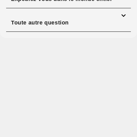
Toute autre question