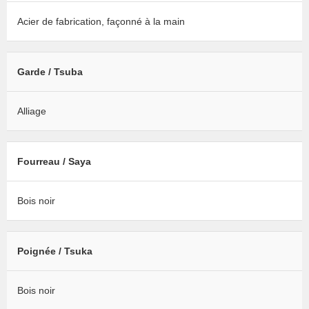
Acier de fabrication, façonné à la main
Garde / Tsuba
Alliage
Fourreau / Saya
Bois noir
Poignée / Tsuka
Bois noir