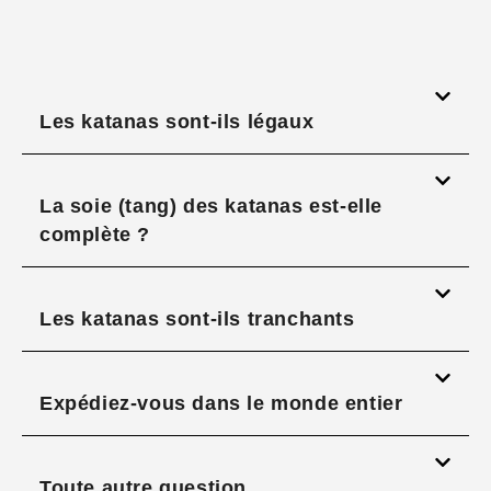
Les katanas sont-ils légaux
La soie (tang) des katanas est-elle
complète ?
Les katanas sont-ils tranchants
Expédiez-vous dans le monde entier
Toute autre question