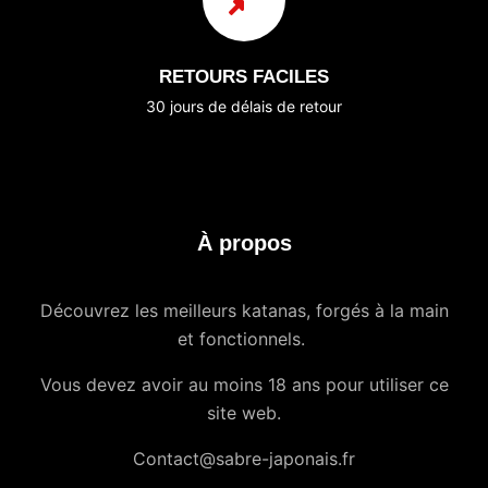
RETOURS FACILES
30 jours de délais de retour
À propos
Découvrez les meilleurs katanas, forgés à la main
et fonctionnels.
Vous devez avoir au moins 18 ans pour utiliser ce
site web.
Contact@sabre-japonais.fr