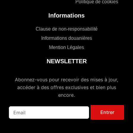
Politique de cookies
Informations
Clause de non-responsabilité
Informations douanières
Mention Légales
NEWSLETTER
Abonnez-vous pour recevoir des mises à jour,
accéder à des offres exclusives et bien plus
encore.
Entrer