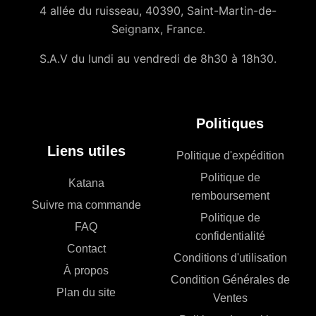
4 allée du ruisseau, 40390, Saint-Martin-de-
Seignanx, France.
S.A.V du lundi au vendredi de 8h30 à 18h30.
Politiques
Liens utiles
Politique d'expédition
Politique de
Katana
remboursement
Suivre ma commande
Politique de
FAQ
confidentialité
Contact
Conditions d'utilisation
À propos
Condition Générales de
Plan du site
Ventes