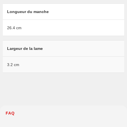
Longueur du manche
26.4 cm
Largeur de la lame
3.2 cm
FAQ