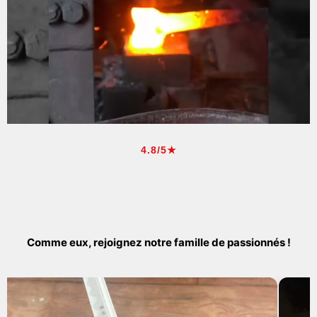
4.8/5★
Comme eux, rejoignez notre famille de passionnés !