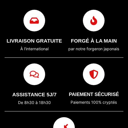
LIVRAISON GRATUITE
FORGÉ À LA MAIN
À l'international
par notre forgeron japonais
ASSISTANCE 5J/7
PAIEMENT SÉCURISÉ
Paiements 100% cryptés
De 8h30 à 18h30