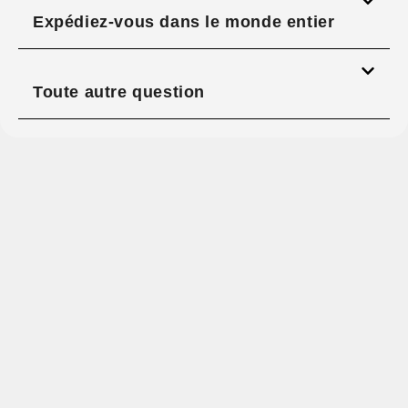
Expédiez-vous dans le monde entier
Toute autre question