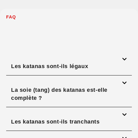
FAQ
Les katanas sont-ils légaux
La soie (tang) des katanas est-elle
complète ?
Les katanas sont-ils tranchants