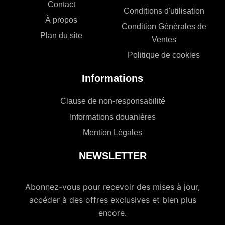
Contact
Conditions d'utilisation
À propos
Condition Générales de
Plan du site
Ventes
Politique de cookies
Informations
Clause de non-responsabilité
Informations douanières
Mention Légales
NEWSLETTER
Abonnez-vous pour recevoir des mises à jour,
accéder à des offres exclusives et bien plus
encore.