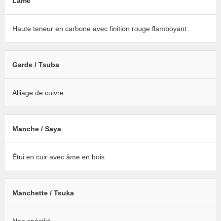
Lame
Haute teneur en carbone avec finition rouge flamboyant
Garde / Tsuba
Alliage de cuivre
Manche / Saya
Étui en cuir avec âme en bois
Manchette / Tsuka