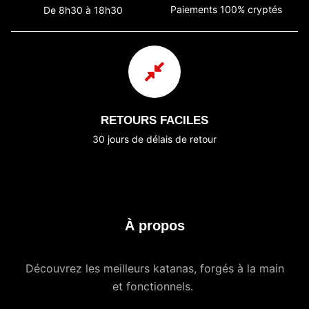
Paiements 100% cryptés
De 8h30 à 18h30
RETOURS FACILES
30 jours de délais de retour
À propos
Découvrez les meilleurs katanas, forgés à la main
et fonctionnels.