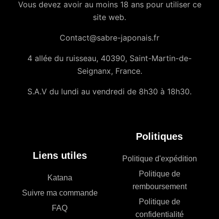
Vous devez avoir au moins 18 ans pour utiliser ce
site web.
Contact@sabre-japonais.fr
4 allée du ruisseau, 40390, Saint-Martin-de-
Seignanx, France.
S.A.V du lundi au vendredi de 8h30 à 18h30.
Politiques
Liens utiles
Politique d'expédition
Politique de
Katana
remboursement
Suivre ma commande
Politique de
FAQ
confidentialité