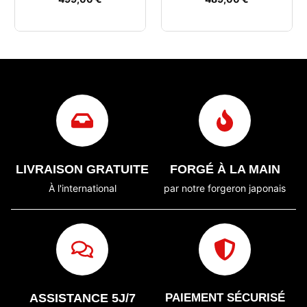
LIVRAISON GRATUITE
FORGÉ À LA MAIN
À l'international
par notre forgeron japonais
ASSISTANCE 5J/7
PAIEMENT SÉCURISÉ