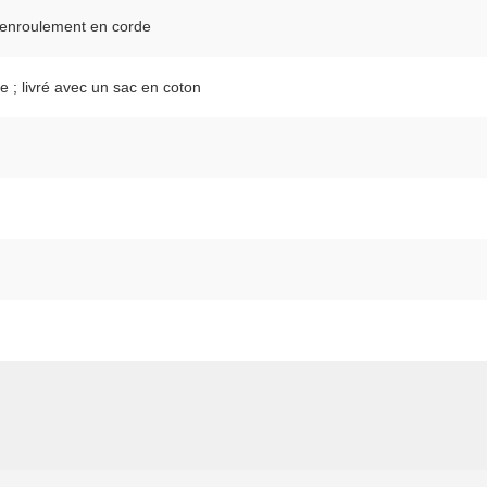
 enroulement en corde
e ; livré avec un sac en coton