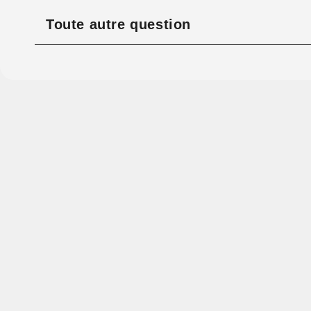
Toute autre question