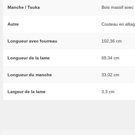
Manche / Tsuka
Bois massif avec
Autre
Couteau en alliag
Longueur avec fourreau
102,36 cm
Longueur de la lame
69,34 cm
Longueur du manche
33,02 cm
Largeur de la lame
3,3 cm