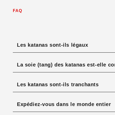
FAQ
Les katanas sont-ils légaux
La soie (tang) des katanas est-elle c
Les katanas sont-ils tranchants
Expédiez-vous dans le monde entier