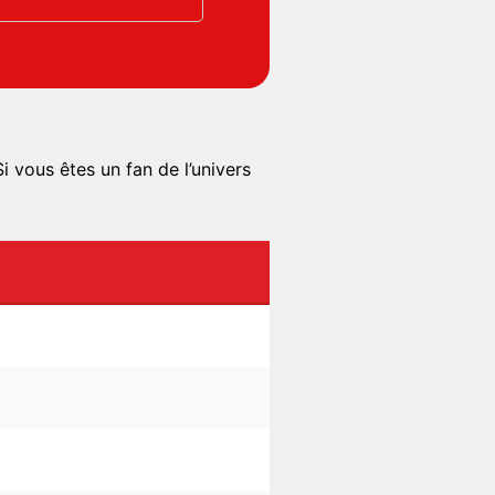
i vous êtes un fan de l’univers