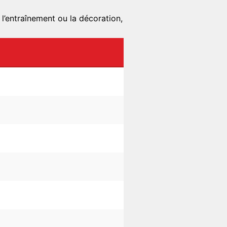
l’entraînement ou la décoration,