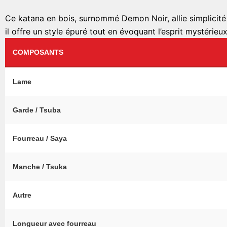
Ce katana en bois, surnommé Demon Noir, allie simplicité 
il offre un style épuré tout en évoquant l’esprit mystéri
COMPOSANTS
Lame
Garde / Tsuba
Fourreau / Saya
Manche / Tsuka
Autre
Longueur avec fourreau