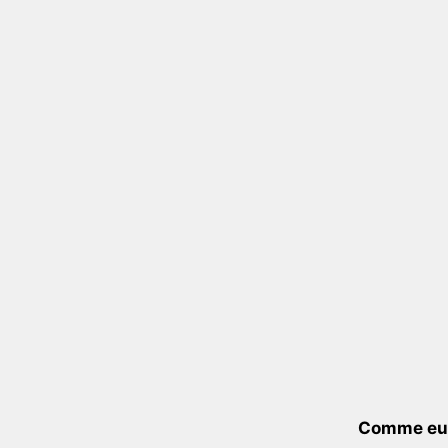
Comme eux,