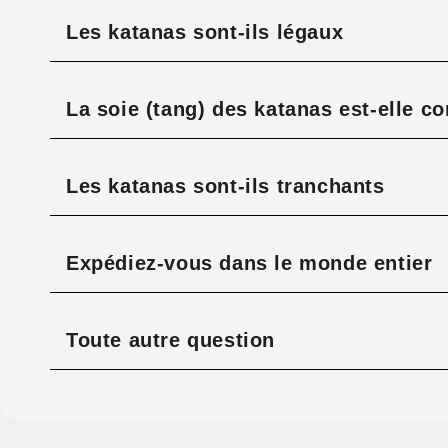
Les katanas sont-ils légaux
La soie (tang) des katanas est-elle c
Les katanas sont-ils tranchants
Expédiez-vous dans le monde entier
Toute autre question