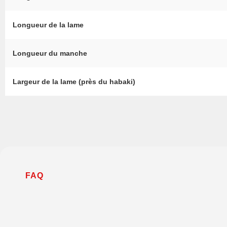
Longueur de la lame
Longueur du manche
Largeur de la lame (près du habaki)
FAQ